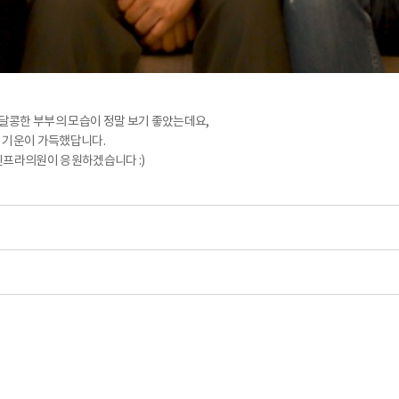
달콩한 부부의 모습이 정말 보기 좋았는데요,
 기운이 가득했답니다.
인프라의원이 응원하겠습니다 :)