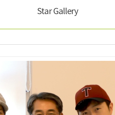
Star Gallery